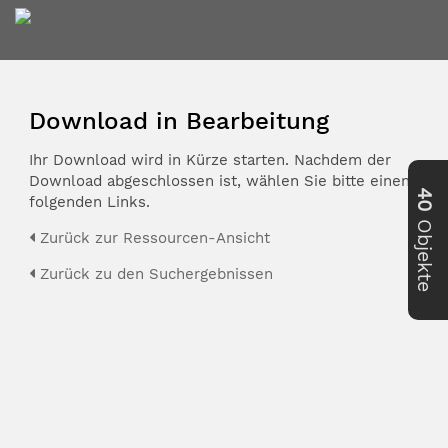
Download in Bearbeitung
Ihr Download wird in Kürze starten. Nachdem der
Download abgeschlossen ist, wählen Sie bitte einen der
40
folgenden Links.
Objekte
Zurück zur Ressourcen-Ansicht
Zurück zu den Suchergebnissen