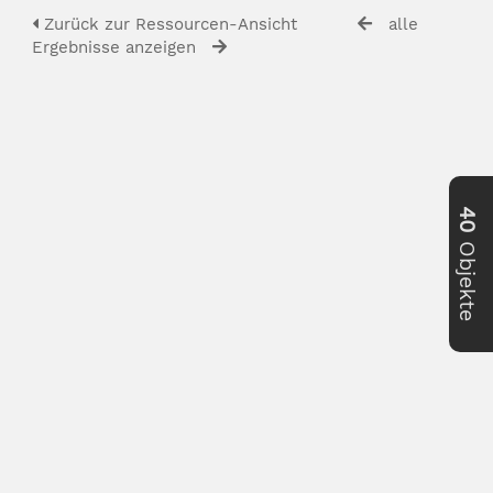
Zurück zur Ressourcen-Ansicht
alle
Ergebnisse anzeigen
40
Objekte