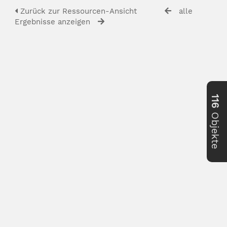
Zurück zur Ressourcen-Ansicht
alle
Ergebnisse anzeigen
116
Objekte