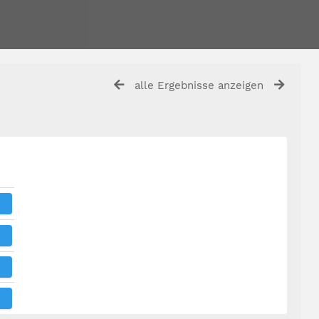
alle Ergebnisse anzeigen