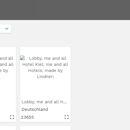
Lobby, me and all Hotel Kie...
Deutschland
23655