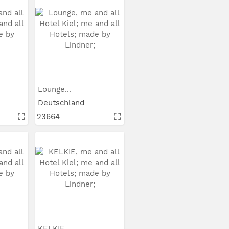
Lounge...
Deutschland
23664
KELKIE...